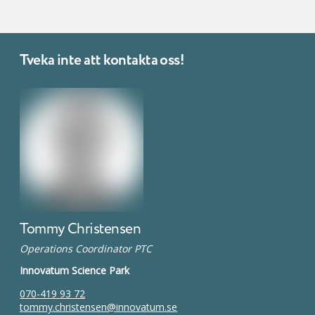
Tveka inte att kontakta oss!
Tommy Christensen
Operations Coordinator PTC
Innovatum Science Park
070-419 93 72
tommy.christensen@innovatum.se