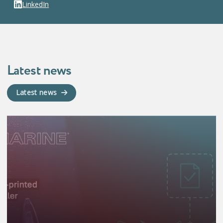
LinkedIn
Latest news
Latest news