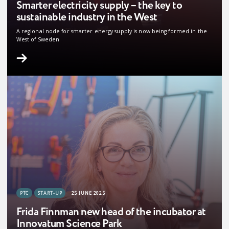
Smarter electricity supply – the key to
sustainable industry in the West
A regional node for smarter energy supply is now being formed in the
West of Sweden
PTC
START-UP
25 JUNE 2025
Frida Finnman new head of the incubator at
Innovatum Science Park